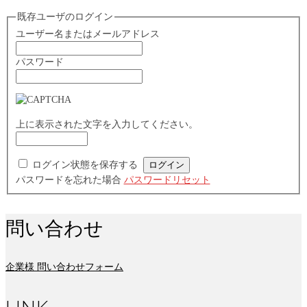
既存ユーザのログイン
ユーザー名またはメールアドレス
パスワード
上に表示された文字を入力してください。
ログイン状態を保存する
パスワードを忘れた場合
パスワードリセット
問い合わせ
企業様 問い合わせフォーム
LINK