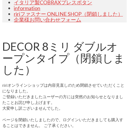
イタリア製COBRAXプレスボタン
information
ririファスナー ONLINE SHOP（閉鎖しました）
企業様お問い合わせフォーム
DECOR 8ミリ ダブルオ
ープンタイプ（閉鎖しま
した）
ririオンラインショップは内容見直しのため閉鎖させていただくこと
になりました。
ご登録いただきましたユーザーの方には突然のお知らせとなりまし
たことお詫び申し上げます。
大変申し訳ございませんでした。
ページを閉鎖いたしましたので、ログインいただきましても購入す
ることはできません。 ご了承ください。