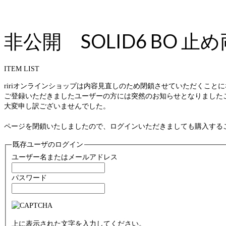
非公開 SOLID6 BO
ITEM LIST
ririオンラインショップは内容見直しのため閉鎖させていただくこと
ご登録いただきましたユーザーの方には突然のお知らせとなりました
大変申し訳ございませんでした。
ページを閉鎖いたしましたので、ログインいただきましても購入する
既存ユーザのログイン
ユーザー名またはメールアドレス
パスワード
上に表示された文字を入力してください。