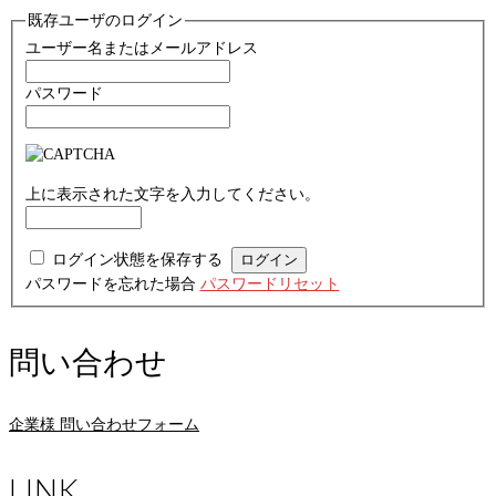
既存ユーザのログイン
ユーザー名またはメールアドレス
パスワード
上に表示された文字を入力してください。
ログイン状態を保存する
パスワードを忘れた場合
パスワードリセット
問い合わせ
企業様 問い合わせフォーム
LINK